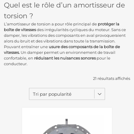
Quel est le rôle d’un amortisseur de
torsion ?
L’amortisseur de torsion a pour rôle principal de
protéger la
boîte de vitesses
des irrégularités cycliques du moteur. Sans ce
damper, les vibrations des composants en aval provoqueraient
alors du bruit et des vibrations dans toute la transmission.
Pouvant entraîner une
usure des composants de la boîte de
vitesses.
Un damper permet un environnement de travail
confortable, en
réduisant les nuisances sonores
pour le
conducteur.
21 résultats affichés