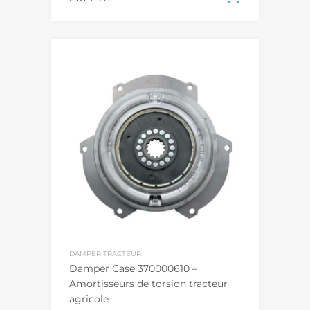
DAMPER TRACTEUR
Damper Case 370000610 –
Amortisseurs de torsion tracteur
agricole