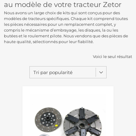
au modèle de votre tracteur Zetor
Nous avons un large choix de kits qui sont conçus pour des
modèles de tracteurs spécifiques. Chaque kit comprend toutes
les pièces nécessaires pour un remplacement complet, y
compris le mécanisme d’embrayage, les disques, la ou les
butées et le roulement pilote. Nous vendons que des pièces de
haute qualité, sélectionnés pour leur fiabilité.
Voici le seul résultat