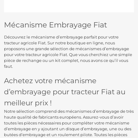
Mécanisme Embrayage Fiat
Découvrez le mécanisme d’embrayage parfait pour votre
tracteur agricole Fiat. Sur notre boutique en ligne, nous
proposons une grande sélection de mécanismes d’embrayage
pour votre tracteur agricole Fiat. Que vous cherchiez une simple
pièce de rechange ou un kit complet, nous avons ce qu’il vous
faut.
Achetez votre mécanisme
d’embrayage pour tracteur Fiat au
meilleur prix !
Notre sélection comprend des mécanismes d’embrayage de très
haute qualité de fabricants européens. Assurez-vous d’avoir
toutes les pièces nécessaires pour compléter votre mécanisme
d’embrayage en y ajoutant un disque d’embrayage, une ou des
butées d’embrayage et un roulement pilote. Toutes les pièces