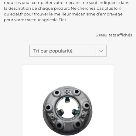
requises pour compléter votre mécanisme sont indiquées dans
la description de chaque produit. Ne cherchez pas plus loin
qu’edel.fr pour trouver le meilleur mécanisme d’embrayage
pour votre tracteur agricole Fiat.
6 résultats affichés