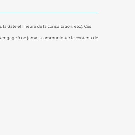
 la date et l’heure de la consultation, etc.). Ces
sas s’engage à ne jamais communiquer le contenu de