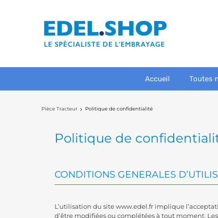
Accueil
Toutes 
Pièce Tracteur
Politique de confidentialité
Politique de confidentiali
CONDITIONS GENERALES D’UTILI
L’utilisation du site www.edel.fr implique l’acceptat
d’être modifiées ou complétées à tout moment. Les u