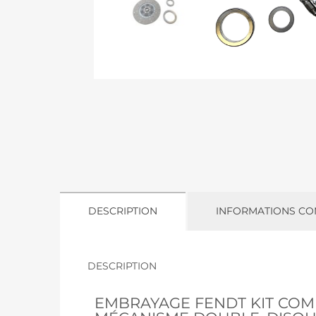
DESCRIPTION
INFORMATIONS CO
DESCRIPTION
EMBRAYAGE FENDT KIT COM