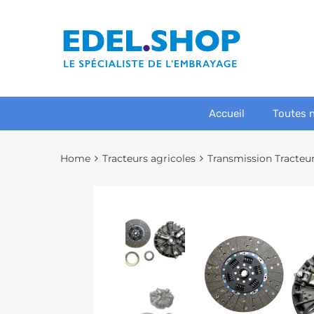
Accueil
Toutes 
Home
Tracteurs agricoles
Transmission Tracteu