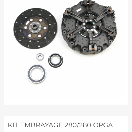
KIT EMBRAYAGE 280/280 ORGA