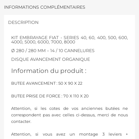
INFORMATIONS COMPLÉMENTAIRES
DESCRIPTION
KIT EMBRAYAGE FIAT - SERIES 40, 60, 400, 500, 600,
4000, 5000, 6000, 7000, 8000
Ø 280 / 280 MM – 14 / 10 CANNELURES
DISQUE AVANCEMENT ORGANIQUE
Information du produit :
BUTEE AVANCEMENT : 50 X 90 X 22
BUTEE PRISE DE FORCE : 70 X 110 X 20
Attention, si les cotes de vos anciennes butées ne
correspondent pas avec celles ci-dessus, merci de nous
contacter.
Attention, si vous avez un montage 3 leviers +