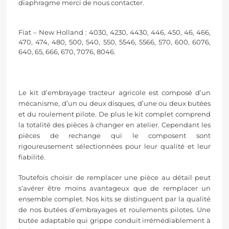
diaphragme merci de nous contacter.
Fiat – New Holland : 4030, 4230, 4430, 446, 450, 46, 466,
470, 474, 480, 500, 540, 550, 5546, 5566, 570, 600, 6076,
640, 65, 666, 670, 7076, 8046.
Le kit d’embrayage tracteur agricole est composé d’un
mécanisme, d’un ou deux disques, d’une ou deux butées
et du roulement pilote. De plus le kit complet comprend
la totalité des pièces à changer en atelier. Cependant les
pièces de rechange qui le composent sont
rigoureusement sélectionnées pour leur qualité et leur
fiabilité.
Toutefois choisir de remplacer une pièce au détail peut
s’avérer être moins avantageux que de remplacer un
ensemble complet. Nos kits se distinguent par la qualité
de nos butées d’embrayages et roulements pilotes. Une
butée adaptable qui grippe conduit irrémédiablement à