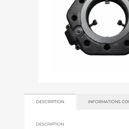
DESCRIPTION
INFORMATIONS CO
DESCRIPTION