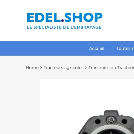
Accueil
Toutes 
Home
Tracteurs agricoles
Transmission Tracteu