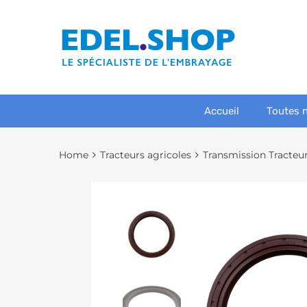
Accueil
Toutes 
Home
Tracteurs agricoles
Transmission Tracteu