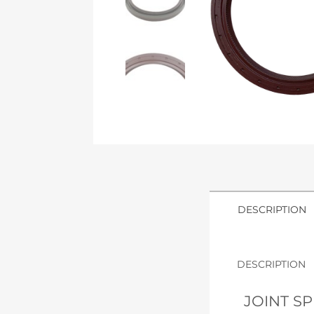
DESCRIPTION
DESCRIPTION
JOINT SP