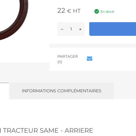
22
HT
€
En stock
PARTAGER
(0)
INFORMATIONS COMPLÉMENTAIRES
I TRACTEUR SAME - ARRIERE