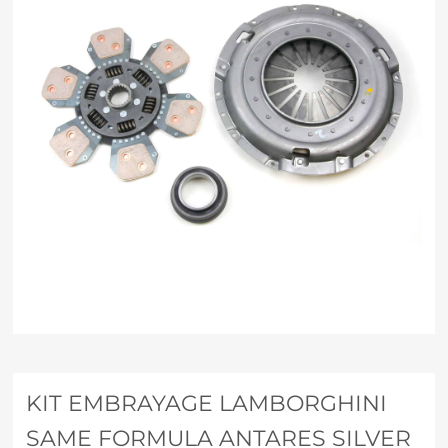
KIT EMBRAYAGE LAMBORGHINI
SAME FORMULA ANTARES SILVER