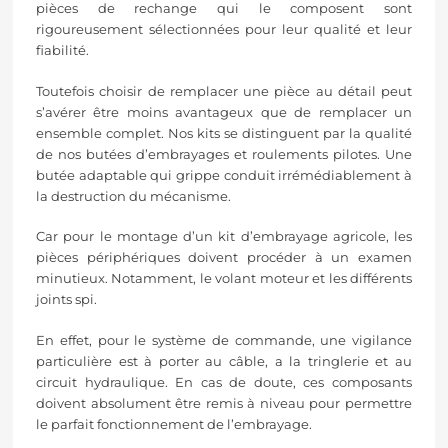
pièces de rechange qui le composent sont
rigoureusement sélectionnées pour leur qualité et leur
fiabilité.
Toutefois choisir de remplacer une pièce au détail peut
s’avérer être moins avantageux que de remplacer un
ensemble complet. Nos kits se distinguent par la qualité
de nos butées d’embrayages et roulements pilotes. Une
butée adaptable qui grippe conduit irrémédiablement à
la destruction du mécanisme.
Car pour le montage d’un kit d’embrayage agricole, les
pièces périphériques doivent procéder à un examen
minutieux. Notamment, le volant moteur et les différents
joints spi.
En effet, pour le système de commande, une vigilance
particulière est à porter au câble, a la tringlerie et au
circuit hydraulique. En cas de doute, ces composants
doivent absolument être remis à niveau pour permettre
le parfait fonctionnement de l’embrayage.