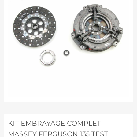
KIT EMBRAYAGE COMPLET
MASSEY FERGUSON 135 TEST