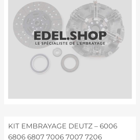
KIT EMBRAYAGE DEUTZ – 6006
6806 6807 7006 7007 7206