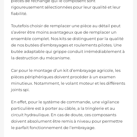
pièces de rechange qui le composent sont
rigoureusement sélectionnées pour leur qualité et leur
fiabilité.
Toutefois choisir de remplacer une pièce au détail peut
s’avérer être moins avantageux que de remplacer un
ensemble complet. Nos kits se distinguent par la qualité
de nos butées d’embrayages et roulements pilotes. Une
butée adaptable qui grippe conduit irrémédiablement à
la destruction du mécanisme.
Car pour le montage d’un kit d’embrayage agricole, les
pièces périphériques doivent procéder à un examen
minutieux. Notamment, le volant moteur et les différents
joints spi.
En effet, pour le système de commande, une vigilance
particulière est à porter au câble, a la tringlerie et au
circuit hydraulique. En cas de doute, ces composants
doivent absolument être remis à niveau pour permettre
le parfait fonctionnement de l’embrayage.