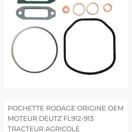
POCHETTE RODAGE ORIGINE OEM
MOTEUR DEUTZ FL912-913
TRACTEUR AGRICOLE