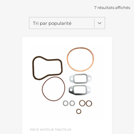
7 résultats affichés
PIÈCE MOTEUR TRACTEUR