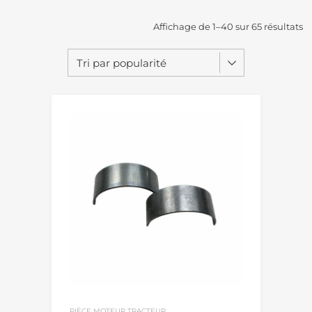
Affichage de 1–40 sur 65 résultats
PIÈCE MOTEUR TRACTEUR