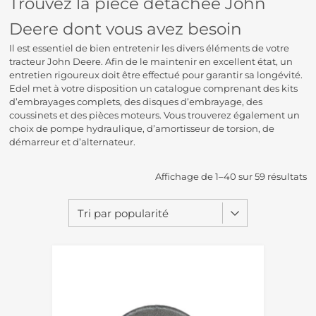
Trouvez la pièce détachée John
Deere dont vous avez besoin
Il est essentiel de bien entretenir les divers éléments de votre
tracteur John Deere. Afin de le maintenir en excellent état, un
entretien rigoureux doit être effectué pour garantir sa longévité.
Edel met à votre disposition un catalogue comprenant des kits
d’embrayages complets, des disques d’embrayage, des
coussinets et des pièces moteurs. Vous trouverez également un
choix de pompe hydraulique, d’amortisseur de torsion, de
démarreur et d’alternateur.
Affichage de 1–40 sur 59 résultats