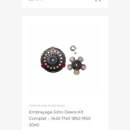
TRACTEURS AGRICOLES
Embrayage John Deere Kit
Complet – 1640 1740 1850 1950
2040