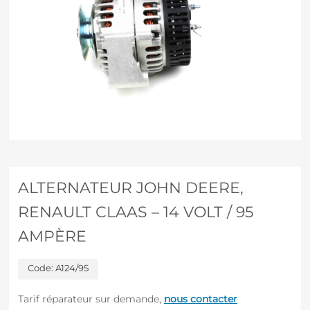
ALTERNATEUR JOHN DEERE,
RENAULT CLAAS – 14 VOLT / 95
AMPÈRE
Code:
A124/95
Tarif réparateur sur demande,
nous contacter