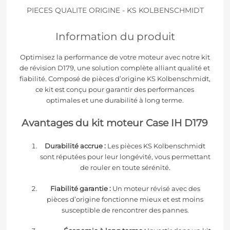
PIECES QUALITE ORIGINE - KS KOLBENSCHMIDT
Information du produit
Optimisez la performance de votre moteur avec notre kit
de révision D179, une solution complète alliant qualité et
fiabilité. Composé de pièces d’origine KS Kolbenschmidt,
ce kit est conçu pour garantir des performances
optimales et une durabilité à long terme.
Avantages du kit moteur Case IH D179
Durabilité accrue :
Les pièces KS Kolbenschmidt
sont réputées pour leur longévité, vous permettant
de rouler en toute sérénité.
Fiabilité garantie :
Un moteur révisé avec des
pièces d’origine fonctionne mieux et est moins
susceptible de rencontrer des pannes.