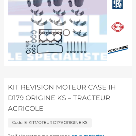
KIT REVISION MOTEUR CASE IH
D179 ORIGINE KS – TRACTEUR
AGRICOLE
Code:
E-KITMOTEUR D179 ORIGINE KS